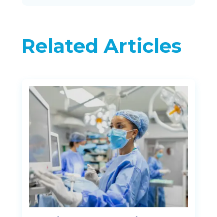
Related Articles