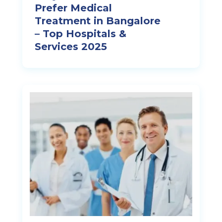
Prefer Medical
Treatment in Bangalore
– Top Hospitals &
Services 2025