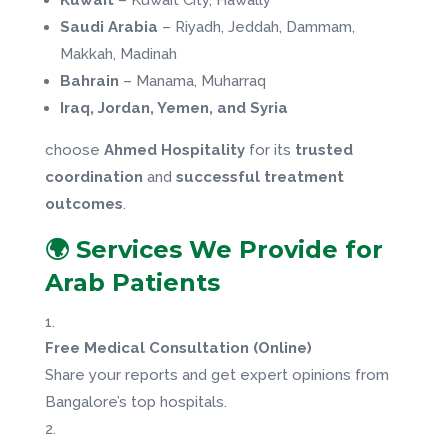
Saudi Arabia
– Riyadh, Jeddah, Dammam,
Makkah, Madinah
Bahrain
– Manama, Muharraq
Iraq, Jordan, Yemen, and Syria
choose
Ahmed Hospitality
for its
trusted
coordination
and
successful treatment
outcomes
.
🌍 Services We Provide for
Arab Patients
Free Medical Consultation (Online)
Share your reports and get expert opinions from
Bangalore’s top hospitals.