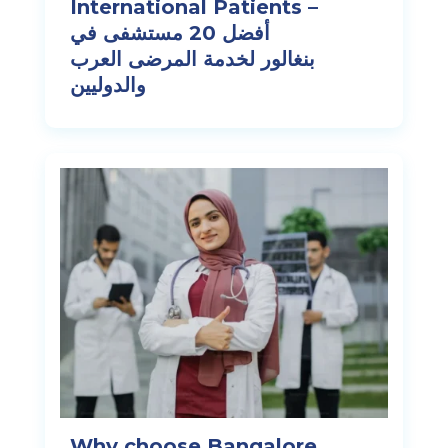
International Patients –
أفضل 20 مستشفى في
بنغالور لخدمة المرضى العرب
والدوليين
Why choose Bangalore