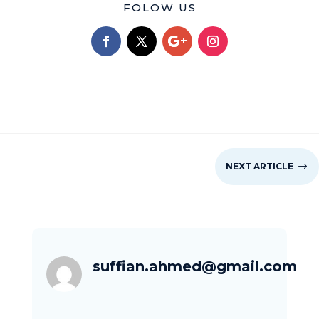
FOLOW US
NEXT ARTICLE
$
suffian.ahmed@gmail.com