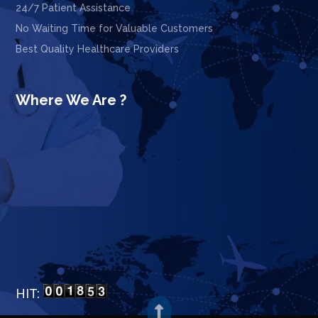
24/7 Patient Assistance
No Waiting Time for Valuable Customers
Best Quality Healthcare Providers
Where We Are ?
HIT:
