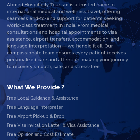
Ahmed Hospitality Tourism is a trusted name in
international medical and wellness travel, offering
seamless end-to-end support for patients seeking
world-class treatment in India. From medical
consultations and hospital appointments to visa
assistance, airport transfers, accommodation, and
language interpretation — we handle it all. Our
compassionate team ensures every patient receives
personalized care and attention, making your journey
to recovery smooth, safe, and stress-free.
What We Provide ?
Free Local Guidance & Assistance
Free Language Interpreter
Free Airport Pick-up & Drop
Free Visa Invitation Latter & Visa Assistance
Free Opinion and Cost Estimate