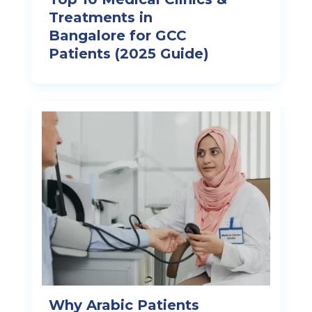
Treatments in
Bangalore for GCC
Patients (2025 Guide)
Why Arabic Patients