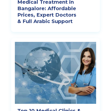
Medical Treatment in
Bangalore: Affordable
Prices, Expert Doctors
& Full Arabic Support
Top 10 Medical Clinics &