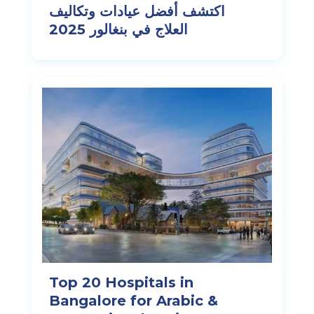
اكتشف أفضل عيادات وتكاليف
العلاج في بنغالور 2025
Top 20 Hospitals in
Bangalore for Arabic &