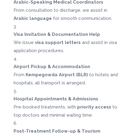
Arabic-Speaking Medical Coordinators
From consultation to discharge, we assist in
Arabic language
for smooth communication.
Visa Invitation & Documentation Help
We issue
visa support letters
and assist in visa
application procedures.
Airport Pickup & Accommodation
From
Kempegowda Airport (BLR)
to hotels and
hospitals, all transport is arranged.
Hospital Appointments & Admissions
Pre-booked treatments, with
priority access
to
top doctors and minimal waiting time.
Post-Treatment Follow-up & Tourism