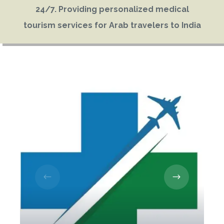
24/7. Providing personalized medical
tourism services for Arab travelers to India