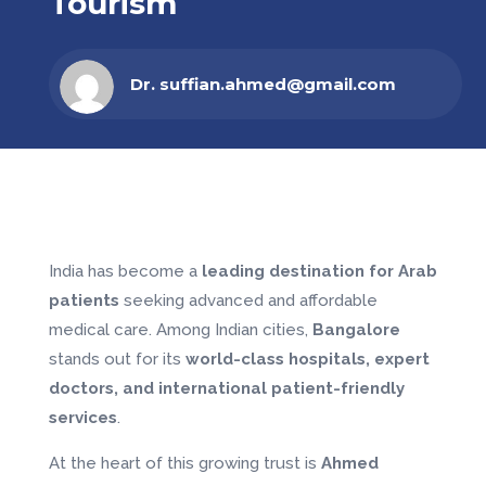
Tourism
Dr. suffian.ahmed@gmail.com
India has become a
leading destination for Arab
patients
seeking advanced and affordable
medical care. Among Indian cities,
Bangalore
stands out for its
world-class hospitals, expert
doctors, and international patient-friendly
services
.
At the heart of this growing trust is
Ahmed