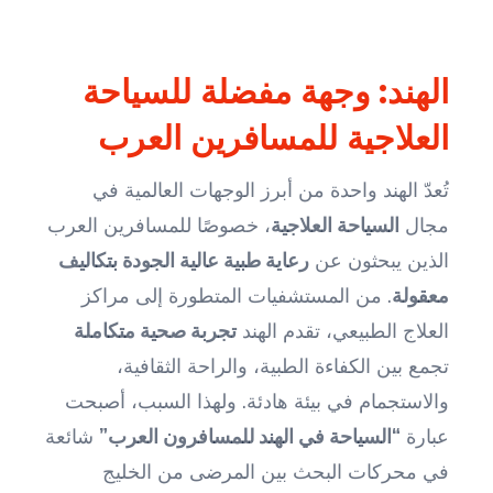
الهند: وجهة مفضلة للسياحة
العلاجية للمسافرين العرب
تُعدّ الهند واحدة من أبرز الوجهات العالمية في
مجال
السياحة العلاجية
، خصوصًا للمسافرين العرب
الذين يبحثون عن
رعاية طبية عالية الجودة بتكاليف
معقولة
. من المستشفيات المتطورة إلى مراكز
العلاج الطبيعي، تقدم الهند
تجربة صحية متكاملة
تجمع بين الكفاءة الطبية، والراحة الثقافية،
والاستجمام في بيئة هادئة. ولهذا السبب، أصبحت
عبارة
“السياحة في الهند للمسافرون العرب”
شائعة
في محركات البحث بين المرضى من الخليج