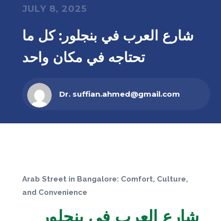
JULY 8, 2025
شارع العرب في بنجلور: كل ما
تحتاجه في مكان واحد
Dr. suffian.ahmed@gmail.com
Arab Street in Bangalore: Comfort, Culture,
and Convenience
شارع العرب في بنجلور