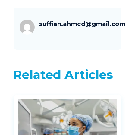
suffian.ahmed@gmail.com
Related Articles