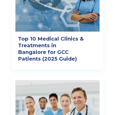
Top 10 Medical Clinics &
Treatments in
Bangalore for GCC
Patients (2025 Guide)