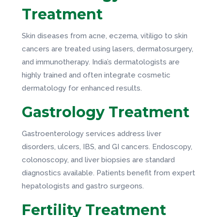
Treatment
Skin diseases from acne, eczema, vitiligo to skin
cancers are treated using lasers, dermatosurgery,
and immunotherapy. India’s dermatologists are
highly trained and often integrate cosmetic
dermatology for enhanced results.
Gastrology Treatment
Gastroenterology services address liver
disorders, ulcers, IBS, and GI cancers. Endoscopy,
colonoscopy, and liver biopsies are standard
diagnostics available. Patients benefit from expert
hepatologists and gastro surgeons.
Fertility Treatment