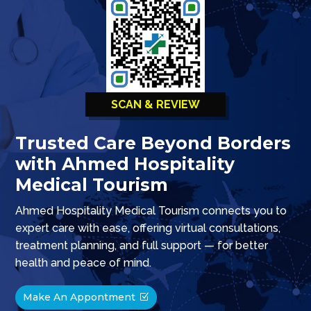
SCAN & REVIEW
Trusted Care Beyond Borders
with Ahmed Hospitality
Medical Tourism
Ahmed Hospitality Medical Tourism connects you to
expert care with ease, offering virtual consultations,
treatment planning, and full support — for better
health and peace of mind.
Make An Appontment