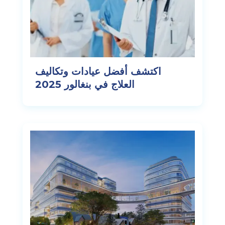
اكتشف أفضل عيادات وتكاليف
العلاج في بنغالور 2025