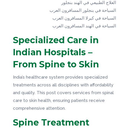
العلاج الطبيعي في الهند بنجلور
السياحة في بنجلور المسافرون العرب
السياحة في كيرلا المسافرون العرب
السياحة في الهند المسافرون العرب
Specialized Care in
Indian Hospitals –
From Spine to Skin
India’s healthcare system provides specialized
treatments across all disciplines with affordability
and quality. This post covers services from spinal
care to skin health, ensuring patients receive
comprehensive attention.
Spine Treatment