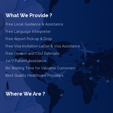
What We Provide ?
Free Local Guidance & Assistance
Free Language Interpreter
Free Airport Pick-up & Drop
Free Visa Invitation Latter & Visa Assistance
Free Opinion and Cost Estimate
24/7 Patient Assistance
No Waiting Time for Valuable Customers
Best Quality Healthcare Providers
Where We Are ?