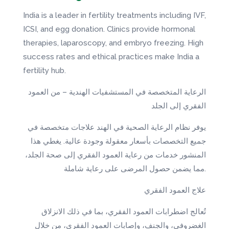
India is a leader in fertility treatments including IVF,
ICSI, and egg donation. Clinics provide hormonal
therapies, laparoscopy, and embryo freezing. High
success rates and ethical practices make India a
fertility hub.
الرعاية المتخصصة في المستشفيات الهندية – من العمود
الفقري إلى الجلد
يوفر نظام الرعاية الصحية في الهند علاجات متخصصة في
جميع التخصصات بأسعار معقولة وجودة عالية. يغطي هذا
المنشور خدمات من رعاية العمود الفقري إلى صحة الجلد،
مما يضمن حصول المرضى على رعاية شاملة.
علاج العمود الفقري
تُعالج اضطرابات العمود الفقري، بما في ذلك الانزلاق
الغضروفي، والجنف، وإصابات العمود الفقري، من خلال