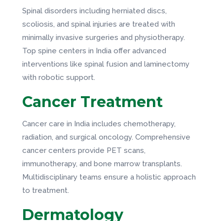
Spinal disorders including herniated discs,
scoliosis, and spinal injuries are treated with
minimally invasive surgeries and physiotherapy.
Top spine centers in India offer advanced
interventions like spinal fusion and laminectomy
with robotic support.
Cancer Treatment
Cancer care in India includes chemotherapy,
radiation, and surgical oncology. Comprehensive
cancer centers provide PET scans,
immunotherapy, and bone marrow transplants.
Multidisciplinary teams ensure a holistic approach
to treatment.
Dermatology