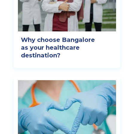
Why choose Bangalore
as your healthcare
destination?