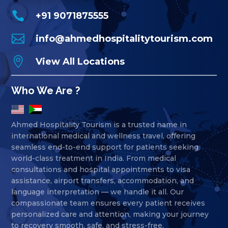

+91 9071875555

info@ahmedhospitalitytourism.com

View All Locations
Who We Are ?
Ahmed Hospitality Tourism is a trusted name in
international medical and wellness travel, offering
seamless end-to-end support for patients seeking
world-class treatment in India. From medical
consultations and hospital appointments to visa
assistance, airport transfers, accommodation, and
language interpretation — we handle it all. Our
compassionate team ensures every patient receives
personalized care and attention, making your journey
to recovery smooth, safe, and stress-free.