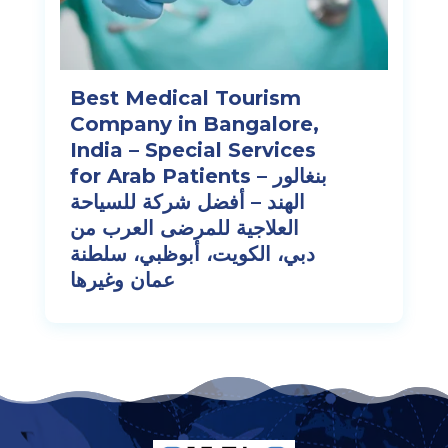
Best Medical Tourism
Company in Bangalore,
India – Special Services
for Arab Patients – بنغالور
الهند – أفضل شركة للسياحة
العلاجية للمرضى العرب من
دبي، الكويت، أبوظبي، سلطنة
عمان وغيرها