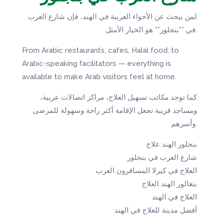
لمن يبحث عن الأجواء العربية في الهند، فإن شارع العرب
في **بنجلور** هو الخيار الأمثل.
From Arabic restaurants, cafes, Halal food, to
Arabic-speaking facilitators — everything is
available to make Arab visitors feel at home.
كما توجد مكاتب تسهيل العلاج، مراكز اتصالات عربية،
ومساجد قريبة تجعل الإقامة أكثر راحة وسهولة للمرضى
وأسرهم.
بنجلور الهند علاج
شارع العرب في بنجلور
العلاج في كيرلا المسافرون العرب
بنغالور الهند العلاج
العلاج في الهند
أفضل مدينة للعلاج في الهند