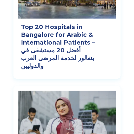
Top 20 Hospitals in
Bangalore for Arabic &
International Patients –
أفضل 20 مستشفى في
بنغالور لخدمة المرضى العرب
والدوليين