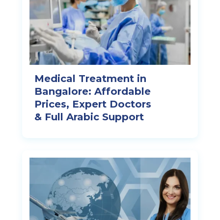
Medical Treatment in
Bangalore: Affordable
Prices, Expert Doctors
& Full Arabic Support