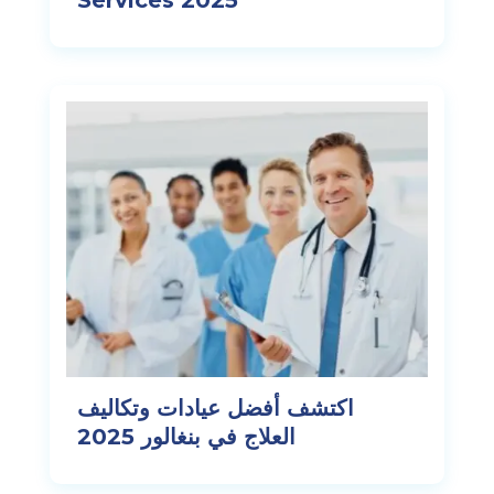
اكتشف أفضل عيادات وتكاليف
العلاج في بنغالور 2025