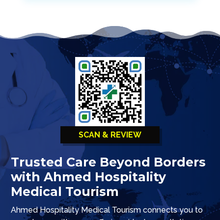
SCAN & REVIEW
Trusted Care Beyond Borders
with Ahmed Hospitality
Medical Tourism
Ahmed Hospitality Medical Tourism connects you to