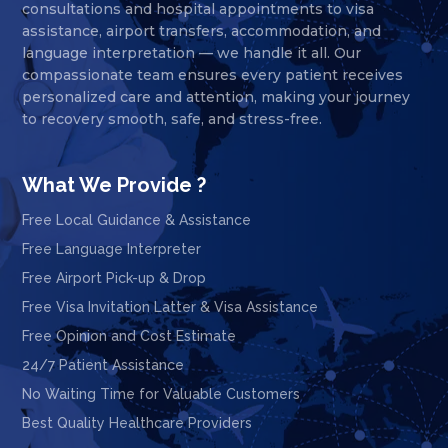
consultations and hospital appointments to visa
assistance, airport transfers, accommodation, and
language interpretation — we handle it all. Our
compassionate team ensures every patient receives
personalized care and attention, making your journey
to recovery smooth, safe, and stress-free.
What We Provide ?
Free Local Guidance & Assistance
Free Language Interpreter
Free Airport Pick-up & Drop
Free Visa Invitation Latter & Visa Assistance
Free Opinion and Cost Estimate
24/7 Patient Assistance
No Waiting Time for Valuable Customers
Best Quality Healthcare Providers