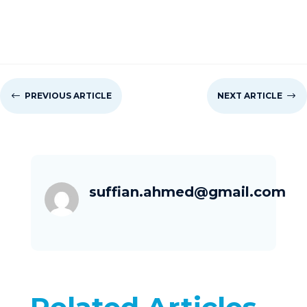
#
PREVIOUS ARTICLE
NEXT ARTICLE
$
suffian.ahmed@gmail.com