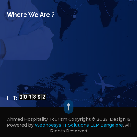
Where We Are ?
HIT:

Ahmed Hospitality Tourism Copyright © 2025. Design &
Powered by
Webnoesys IT Solutions LLP Bangalore
.
All
Rights Reserved