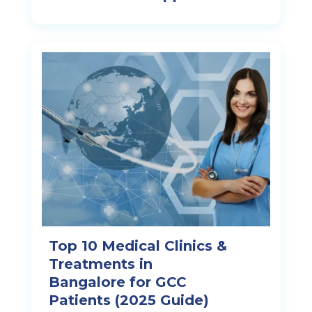
Top 10 Medical Clinics &
Treatments in
Bangalore for GCC
Patients (2025 Guide)