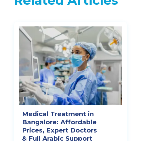
Related Articles
Medical Treatment in
Bangalore: Affordable
Prices, Expert Doctors
& Full Arabic Support