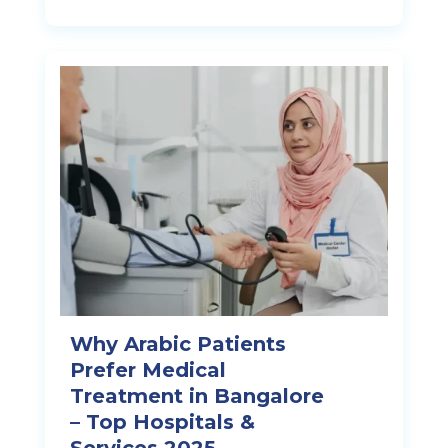
Why Arabic Patients
Prefer Medical
Treatment in Bangalore
– Top Hospitals &
Services 2025