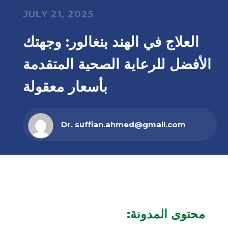
JULY 21, 2025
العلاج في الهند بنغالور: وجهتك
الأفضل للرعاية الصحية المتقدمة
بأسعار معقولة
Dr. suffian.ahmed@gmail.com
محتوى المدونة: