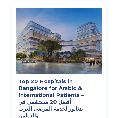
Top 20 Hospitals in
Bangalore for Arabic &
International Patients –
أفضل 20 مستشفى في
بنغالور لخدمة المرضى العرب
والدوليين