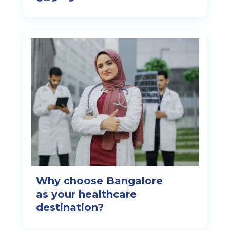
Why choose Bangalore
as your healthcare
destination?