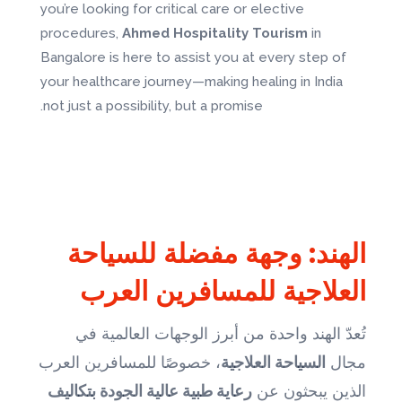
you’re looking for critical care or elective
procedures,
Ahmed Hospitality Tourism
in
Bangalore is here to assist you at every step of
your healthcare journey—making healing in India
not just a possibility, but a promise.
الهند: وجهة مفضلة للسياحة
العلاجية للمسافرين العرب
تُعدّ الهند واحدة من أبرز الوجهات العالمية في
مجال
السياحة العلاجية
، خصوصًا للمسافرين العرب
الذين يبحثون عن
رعاية طبية عالية الجودة بتكاليف