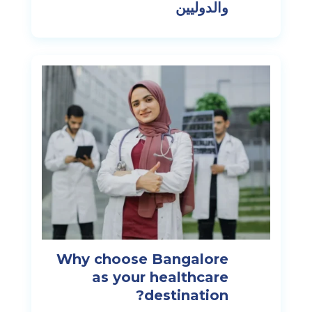
والدوليين
Why choose Bangalore
as your healthcare
destination?