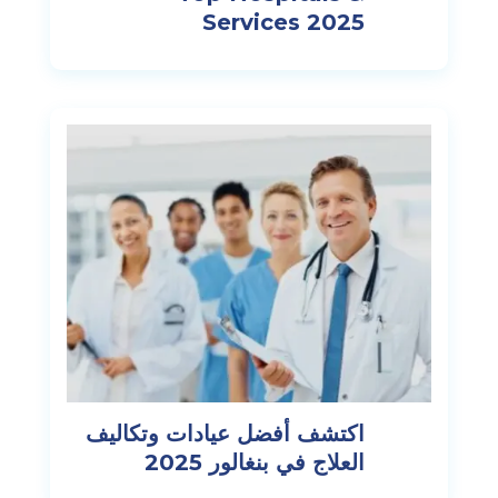
Services 2025
اكتشف أفضل عيادات وتكاليف
العلاج في بنغالور 2025