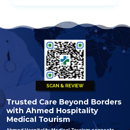
SCAN & REVIEW
Trusted Care Beyond Borders
with Ahmed Hospitality
Medical Tourism