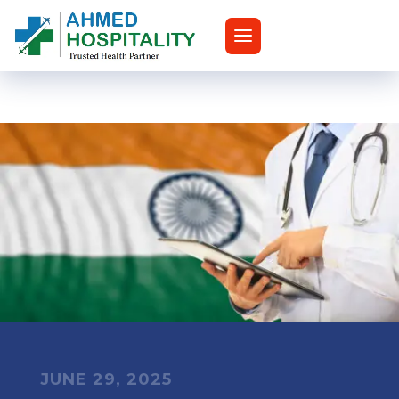
JUNE 29, 2025