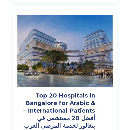
Top 20 Hospitals in
Bangalore for Arabic &
International Patients –
أفضل 20 مستشفى في
بنغالور لخدمة المرضى العرب