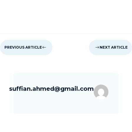
PREVIOUS ARTICLE
#
$
NEXT ARTICLE
suffian.ahmed@gmail.com