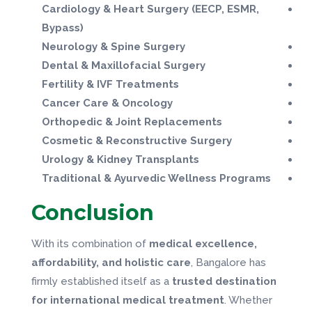
Cardiology & Heart Surgery (EECP, ESMR,
Bypass)
Neurology & Spine Surgery
Dental & Maxillofacial Surgery
Fertility & IVF Treatments
Cancer Care & Oncology
Orthopedic & Joint Replacements
Cosmetic & Reconstructive Surgery
Urology & Kidney Transplants
Traditional & Ayurvedic Wellness Programs
Conclusion
With its combination of
medical excellence,
affordability, and holistic care
, Bangalore has
firmly established itself as a
trusted destination
for international medical treatment
. Whether