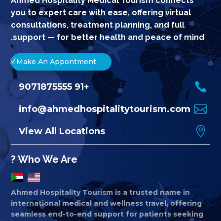
Ahmed Hospitality Medical Tourism connects
you to expert care with ease, offering virtual
consultations, treatment planning, and full
support — for better health and peace of mind.
Make An Appontment

+91 9071875555

info@ahmedhospitalitytourism.com

View All Locations
Who We Are ?
Ahmed Hospitality Tourism is a trusted name in
international medical and wellness travel, offering
seamless end-to-end support for patients seeking