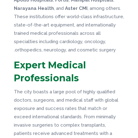
Narayana Health
, and
Aster CMI
, among others.
These institutions offer world-class infrastructure,
state-of-the-art equipment, and internationally
trained medical professionals across all
specialties including cardiology, oncology,
orthopedics, neurology, and cosmetic surgery.
Expert Medical
Professionals
The city boasts a large pool of highly qualified
doctors, surgeons, and medical staff with global
exposure and success rates that match or
exceed international standards. From minimally
invasive surgeries to complex transplants,
patients receive advanced treatments with a