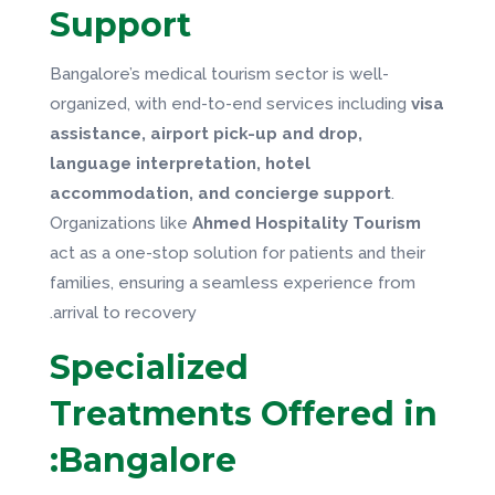
Support
Bangalore’s medical tourism sector is well-
organized, with end-to-end services including
visa
assistance, airport pick-up and drop,
language interpretation, hotel
accommodation, and concierge support
.
Organizations like
Ahmed Hospitality Tourism
act as a one-stop solution for patients and their
families, ensuring a seamless experience from
arrival to recovery.
Specialized
Treatments Offered in
Bangalore: