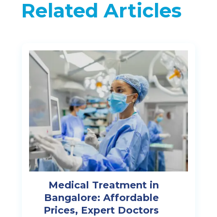
Related Articles
Medical Treatment in
Bangalore: Affordable
Prices, Expert Doctors