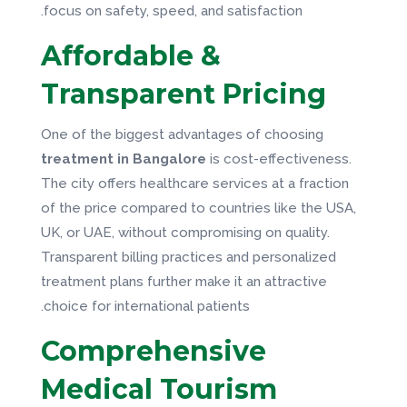
focus on safety, speed, and satisfaction.
Affordable &
Transparent Pricing
One of the biggest advantages of choosing
treatment in Bangalore
is cost-effectiveness.
The city offers healthcare services at a fraction
of the price compared to countries like the USA,
UK, or UAE, without compromising on quality.
Transparent billing practices and personalized
treatment plans further make it an attractive
choice for international patients.
Comprehensive
Medical Tourism