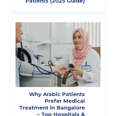
Patients (2025 Guide)
Why Arabic Patients
Prefer Medical
Treatment in Bangalore
– Top Hospitals &