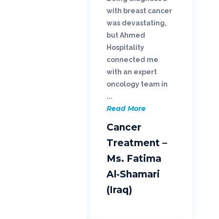
with breast cancer
was devastating,
but Ahmed
Hospitality
connected me
with an expert
oncology team in
...
Read More
Cancer
Treatment –
Ms. Fatima
Al-Shamari
(Iraq)