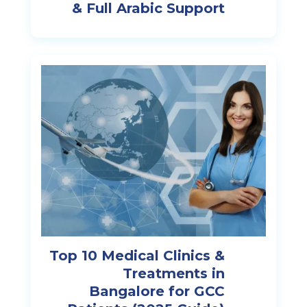
& Full Arabic Support
Top 10 Medical Clinics &
Treatments in
Bangalore for GCC