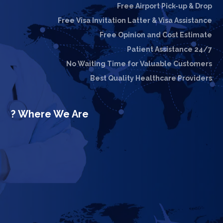
Free Airport Pick-up & Drop
Free Visa Invitation Latter & Visa Assistance
Free Opinion and Cost Estimate
24/7 Patient Assistance
No Waiting Time for Valuable Customers
Best Quality Healthcare Providers
Where We Are ?