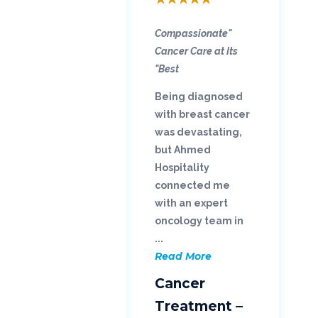
"Compassionate
Cancer Care at Its
Best"
Being diagnosed
with breast cancer
was devastating,
but Ahmed
Hospitality
connected me
with an expert
oncology team in
...
Read More
Cancer
Treatment –