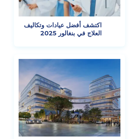
اكتشف أفضل عيادات وتكاليف
العلاج في بنغالور 2025