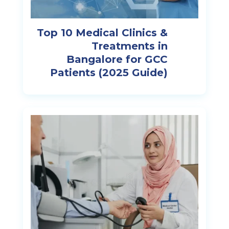
Top 10 Medical Clinics &
Treatments in
Bangalore for GCC
Patients (2025 Guide)