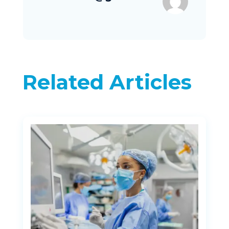
Related Articles