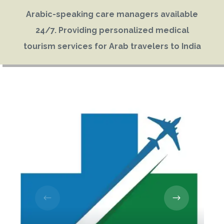
Arabic-speaking care managers available
24/7. Providing personalized medical
tourism services for Arab travelers to India