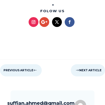
FOLOW US
PREVIOUS ARTICLE
#
$
NEXT ARTICLE
suffian.ahmed@gmail.com