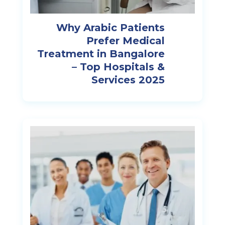
Why Arabic Patients
Prefer Medical
Treatment in Bangalore
– Top Hospitals &
Services 2025