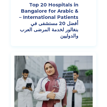
Top 20 Hospitals in
Bangalore for Arabic &
International Patients –
أفضل 20 مستشفى في
بنغالور لخدمة المرضى العرب
والدوليين