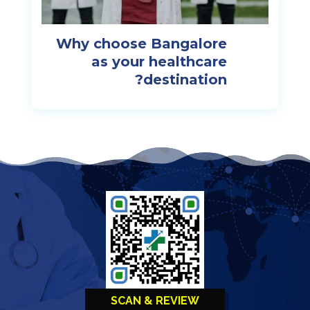
Why choose Bangalore
as your healthcare
destination?
SCAN & REVIEW