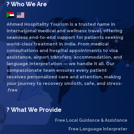
Who We Are ?
Ahmed Hospitality Tourism is a trusted name in
international medical and wellness travel, offering
seamless end-to-end support for patients seeking
world-class treatment in India. From medical
consultations and hospital appointments to visa
assistance, airport transfers, accommodation, and
language interpretation — we handle it all. Our
compassionate team ensures every patient
receives personalized care and attention, making
your journey to recovery smooth, safe, and stress-
free.
What We Provide ?
Free Local Guidance & Assistance
Free Language Interpreter