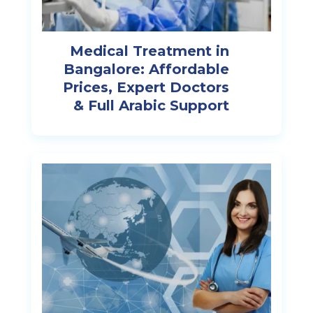
Medical Treatment in
Bangalore: Affordable
Prices, Expert Doctors
& Full Arabic Support