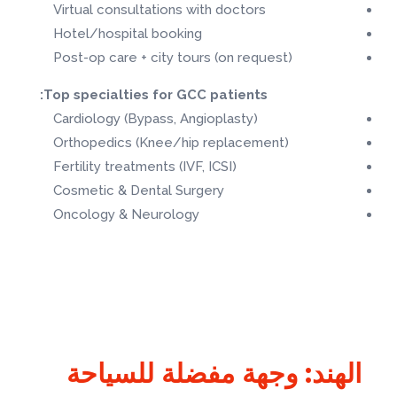
Virtual consultations with doctors
Hotel/hospital booking
Post-op care + city tours (on request)
Top specialties for GCC patients:
Cardiology (Bypass, Angioplasty)
Orthopedics (Knee/hip replacement)
Fertility treatments (IVF, ICSI)
Cosmetic & Dental Surgery
Oncology & Neurology
الهند: وجهة مفضلة للسياحة