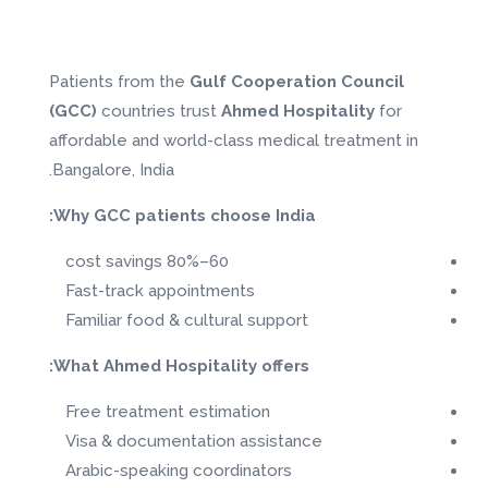
Patients from the
Gulf Cooperation Council
(GCC)
countries trust
Ahmed Hospitality
for
affordable and world-class medical treatment in
Bangalore, India.
Why GCC patients choose India:
60–80% cost savings
Fast-track appointments
Familiar food & cultural support
What Ahmed Hospitality offers:
Free treatment estimation
Visa & documentation assistance
Arabic-speaking coordinators